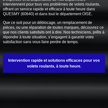
interviennent pour tous vos problèmes de volets roulants,
offrant un service rapide et efficace à toute heure dans
QUESMY (60640) et dans tout le département OISE.
Que ce soit pour un déblocage, un remplacement de
pièces, ou une réparation de toutes marques, découvrez ce
que nos clients satisfaits ont à dire. Nos techniciens, prêts à
répondre à toute situation, s’engagent à garantir votre
satisfaction sans vous faire perdre de temps.
Intervention rapide et solutions efficaces pour vos
volets roulants, à toute heure.