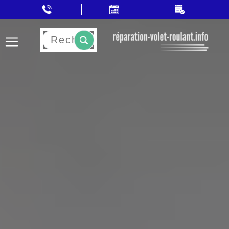
Rechercher