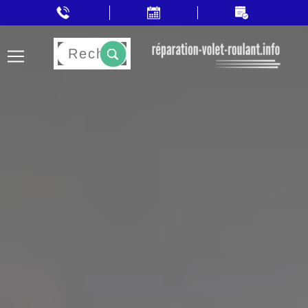
Rechercher