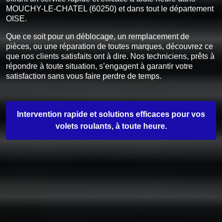
MOUCHY-LE-CHATEL (60250) et dans tout le département
OISE.
Que ce soit pour un déblocage, un remplacement de
pièces, ou une réparation de toutes marques, découvrez ce
que nos clients satisfaits ont à dire. Nos techniciens, prêts à
répondre à toute situation, s’engagent à garantir votre
satisfaction sans vous faire perdre de temps.
Intervention rapide et solutions efficaces pour vos
volets roulants, à toute heure.