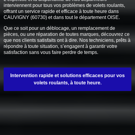
interviennent pour tous vos problèmes de volets roulants,
offrant un service rapide et efficace à toute heure dans
CAUVIGNY (60730) et dans tout le département OISE.
Que ce soit pour un déblocage, un remplacement de
pièces, ou une réparation de toutes marques, découvrez ce
que nos clients satisfaits ont à dire. Nos techniciens, prêts à
répondre à toute situation, s’engagent à garantir votre
satisfaction sans vous faire perdre de temps.
Intervention rapide et solutions efficaces pour vos
volets roulants, à toute heure.