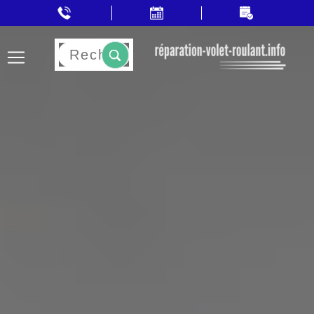
Rechercher