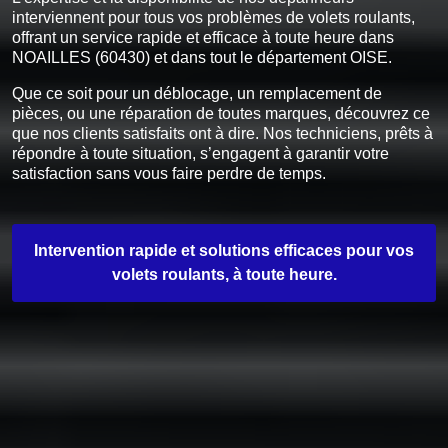
interviennent pour tous vos problèmes de volets roulants,
offrant un service rapide et efficace à toute heure dans
NOAILLES (60430) et dans tout le département OISE.
Que ce soit pour un déblocage, un remplacement de
pièces, ou une réparation de toutes marques, découvrez ce
que nos clients satisfaits ont à dire. Nos techniciens, prêts à
répondre à toute situation, s’engagent à garantir votre
satisfaction sans vous faire perdre de temps.
Intervention rapide et solutions efficaces pour vos
volets roulants, à toute heure.