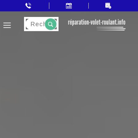
Rechercher