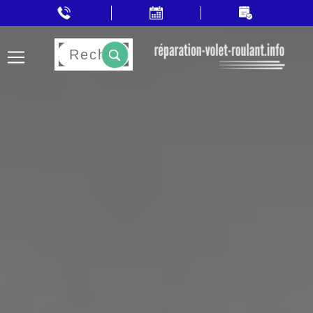
Rechercher