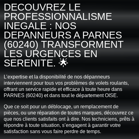
DECOUVREZ LE
PROFESSIONNALISME
INEGALE : NOS
DEPANNEURS A PARNES
(60240) TRANSFORMENT
LES URGENCES EN
SERENITE. 🌟
L’expertise et la disponibilité de nos dépanneurs
interviennent pour tous vos problèmes de volets roulants,
offrant un service rapide et efficace à toute heure dans
PARNES (60240) et dans tout le département OISE.
Que ce soit pour un déblocage, un remplacement de
pièces, ou une réparation de toutes marques, découvrez ce
que nos clients satisfaits ont à dire. Nos techniciens, prêts à
répondre à toute situation, s’engagent à garantir votre
satisfaction sans vous faire perdre de temps.