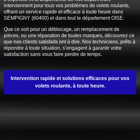
interviennent pour tous vos problèmes de volets roulants,
offrant un service rapide et efficace à toute heure dans
SEMPIGNY (60400) et dans tout le département OISE.
Que ce soit pour un déblocage, un remplacement de
pièces, ou une réparation de toutes marques, découvrez ce
que nos clients satisfaits ont à dire. Nos techniciens, prêts à
répondre à toute situation, s’engagent à garantir votre
satisfaction sans vous faire perdre de temps.
Intervention rapide et solutions efficaces pour vos
volets roulants, à toute heure.