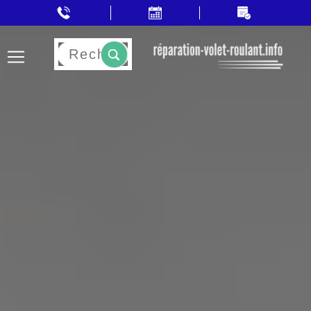
Rechercher