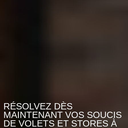
RÉSOLVEZ DÈS
MAINTENANT VOS SOUCIS
DE VOLETS ET STORES À