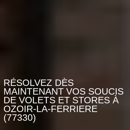
RÉSOLVEZ DÈS
MAINTENANT VOS SOUCIS
DE VOLETS ET STORES À
OZOIR-LA-FERRIERE
(77330)