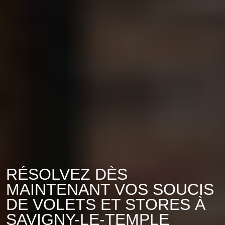
RÉSOLVEZ DÈS
MAINTENANT VOS SOUCIS
DE VOLETS ET STORES À
SAVIGNY-LE-TEMPLE