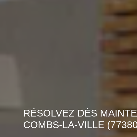
RÉSOLVEZ DÈS MAINTE
COMBS-LA-VILLE (77380