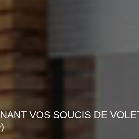
NANT VOS SOUCIS DE VOLE
)