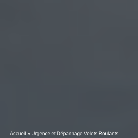
Accueil
»
Urgence et Dépannage Volets Roulants