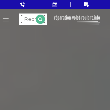
Rechercher