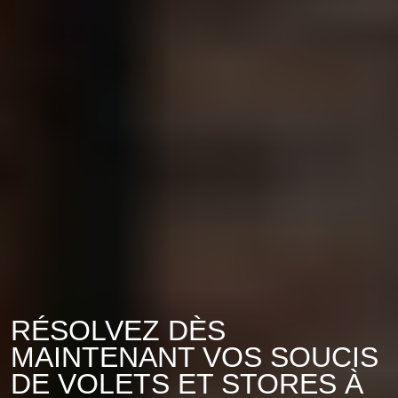
RÉSOLVEZ DÈS
MAINTENANT VOS SOUCIS
DE VOLETS ET STORES À