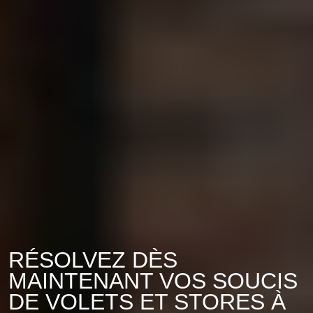
RÉSOLVEZ DÈS
MAINTENANT VOS SOUCIS
DE VOLETS ET STORES À