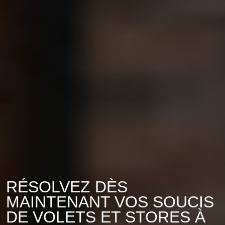
RÉSOLVEZ DÈS
MAINTENANT VOS SOUCIS
DE VOLETS ET STORES À