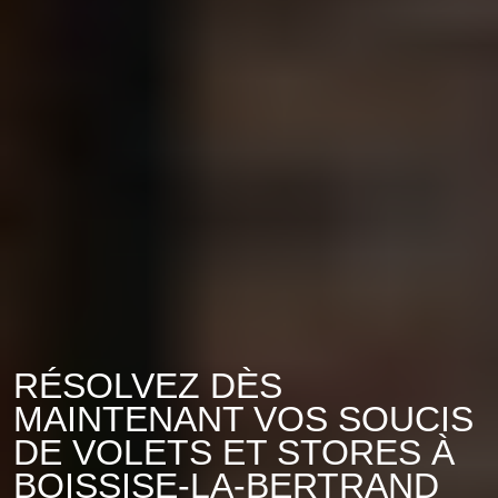
RÉSOLVEZ DÈS
MAINTENANT VOS SOUCIS
DE VOLETS ET STORES À
BOISSISE-LA-BERTRAND