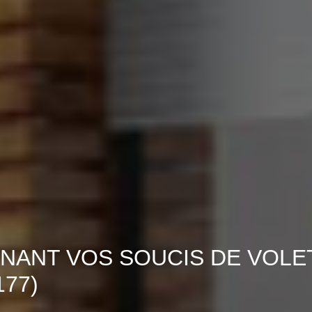
NANT VOS SOUCIS DE VOLE
77)