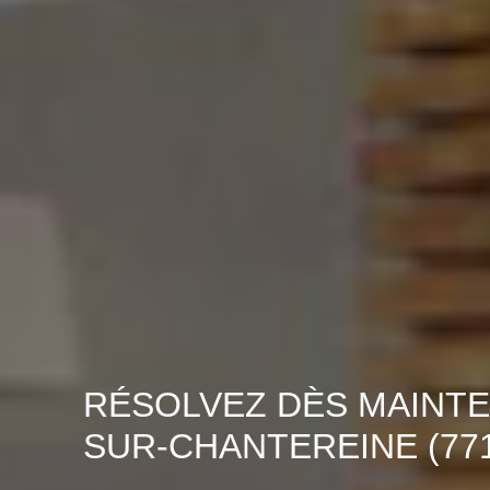
RÉSOLVEZ DÈS MAINTE
SUR-CHANTEREINE (771