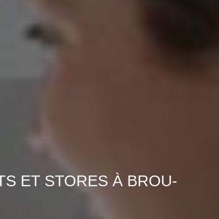
TS ET STORES À BROU-