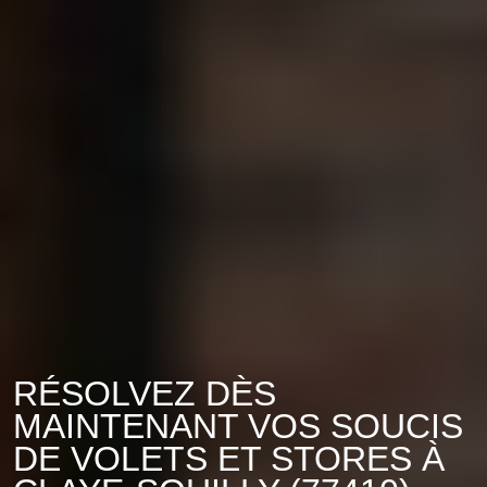
RÉSOLVEZ DÈS
MAINTENANT VOS SOUCIS
DE VOLETS ET STORES À