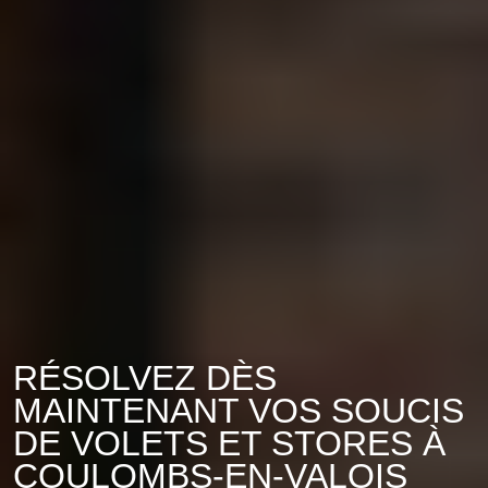
RÉSOLVEZ DÈS
MAINTENANT VOS SOUCIS
DE VOLETS ET STORES À
COULOMBS-EN-VALOIS