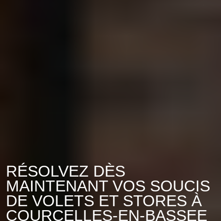
RÉSOLVEZ DÈS
MAINTENANT VOS SOUCIS
DE VOLETS ET STORES À
COURCELLES-EN-BASSEE