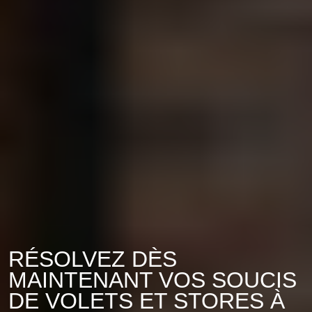
RÉSOLVEZ DÈS
MAINTENANT VOS SOUCIS
DE VOLETS ET STORES À