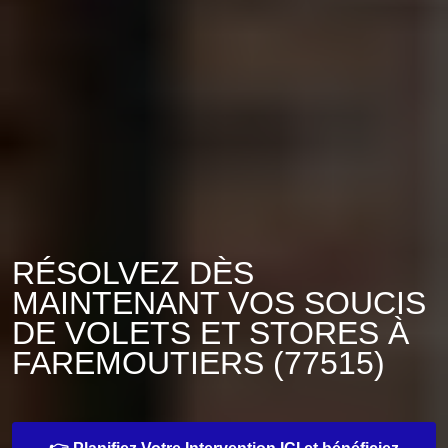
RÉSOLVEZ DÈS
MAINTENANT VOS SOUCIS
DE VOLETS ET STORES À
FAREMOUTIERS (77515)