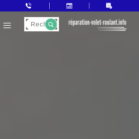
Rechercher