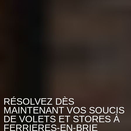
RÉSOLVEZ DÈS
MAINTENANT VOS SOUCIS
DE VOLETS ET STORES À
FERRIERES-EN-BRIE