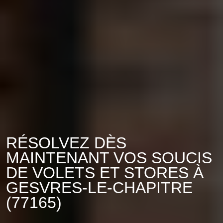
RÉSOLVEZ DÈS
MAINTENANT VOS SOUCIS
DE VOLETS ET STORES À
GESVRES-LE-CHAPITRE
(77165)