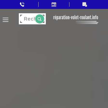
Rechercher