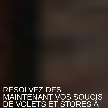
RÉSOLVEZ DÈS
MAINTENANT VOS SOUCIS
DE VOLETS ET STORES À