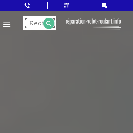
Rechercher