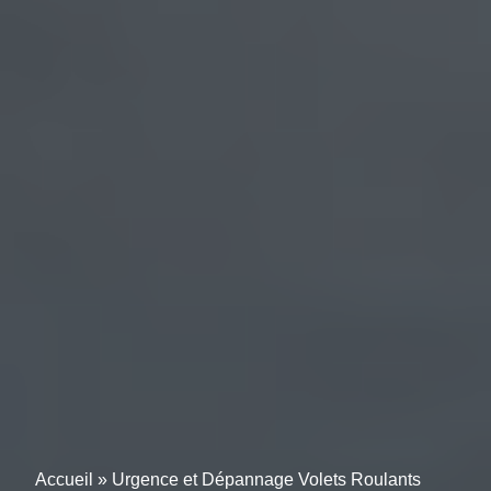
Accueil
»
Urgence et Dépannage Volets Roulants