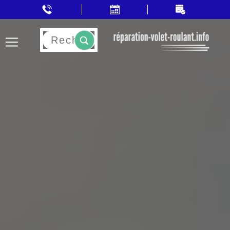
Rechercher