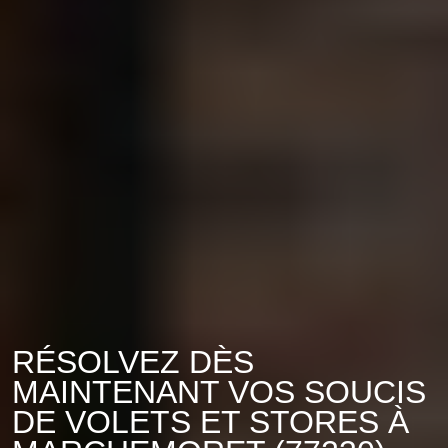
RÉSOLVEZ DÈS
MAINTENANT VOS SOUCIS
DE VOLETS ET STORES À