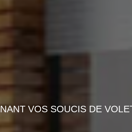
NANT VOS SOUCIS DE VOLE