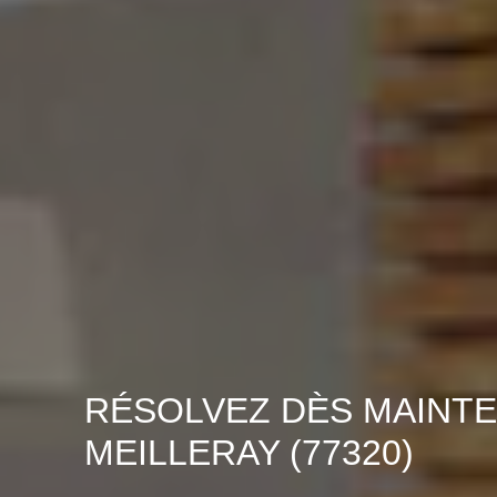
RÉSOLVEZ DÈS MAINTE
MEILLERAY (77320)