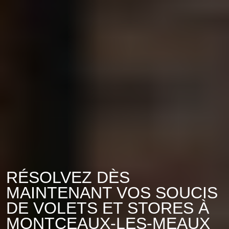
RÉSOLVEZ DÈS
MAINTENANT VOS SOUCIS
DE VOLETS ET STORES À
MONTCEAUX-LES-MEAUX