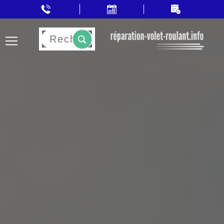
Rechercher