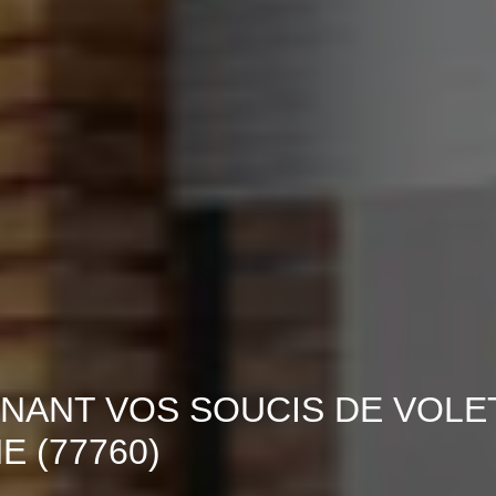
NANT VOS SOUCIS DE VOLE
 (77760)