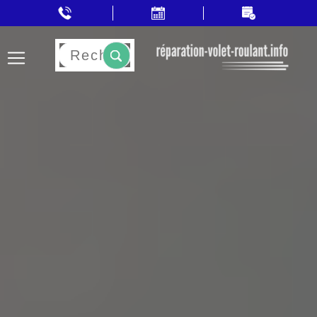
Rechercher