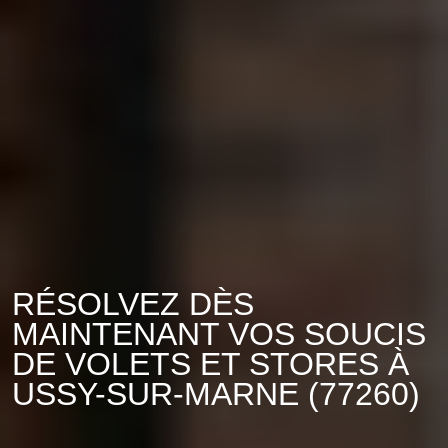
RÉSOLVEZ DÈS
MAINTENANT VOS SOUCIS
DE VOLETS ET STORES À
USSY-SUR-MARNE (77260)