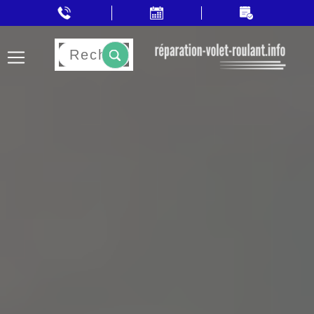
Rechercher