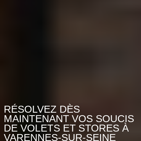
RÉSOLVEZ DÈS
MAINTENANT VOS SOUCIS
DE VOLETS ET STORES À
VARENNES-SUR-SEINE