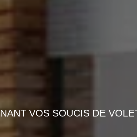
NANT VOS SOUCIS DE VOLE