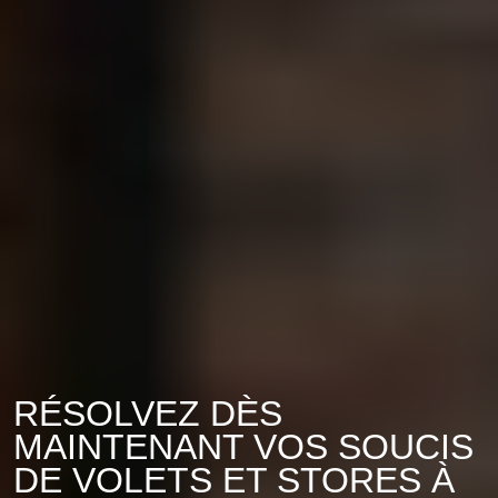
RÉSOLVEZ DÈS
MAINTENANT VOS SOUCIS
DE VOLETS ET STORES À