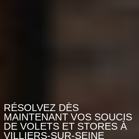
RÉSOLVEZ DÈS
MAINTENANT VOS SOUCIS
DE VOLETS ET STORES À
VILLIERS-SUR-SEINE