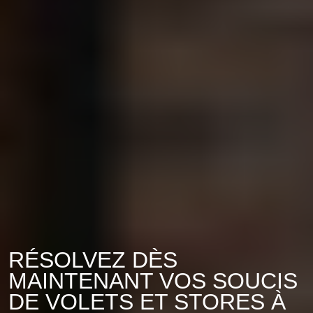
RÉSOLVEZ DÈS
MAINTENANT VOS SOUCIS
DE VOLETS ET STORES À