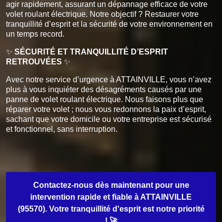
agir rapidement, assurant un dépannage efficace de votre
volet roulant électrique. Notre objectif ? Restaurer votre
tranquillité d’esprit et la sécurité de votre environnement en
un temps record.
✨
SÉCURITÉ ET TRANQUILLITÉ D’ESPRIT
RETROUVÉES
✨
Avec notre service d’urgence à ATTAINVILLE, vous n’avez
plus à vous inquiéter des désagréments causés par une
panne de volet roulant électrique. Nous faisons plus que
réparer votre volet ; nous vous redonnons la paix d’esprit,
sachant que votre domicile ou votre entreprise est sécurisé
et fonctionnel, sans interruption.
Contactez-nous dès maintenant pour une
intervention rapide et fiable à ATTAINVILLE
(95570). Votre tranquillité d'esprit est notre priorité
! 🚀