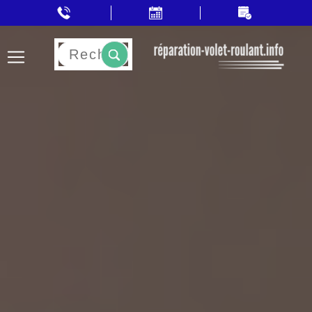
Rechercher