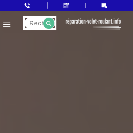
Rechercher