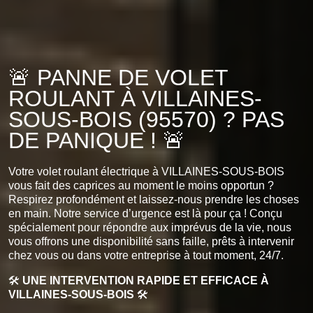
🚨 PANNE DE VOLET
ROULANT À VILLAINES-
SOUS-BOIS (95570) ? PAS
DE PANIQUE ! 🚨
Votre volet roulant électrique à VILLAINES-SOUS-BOIS
vous fait des caprices au moment le moins opportun ?
Respirez profondément et laissez-nous prendre les choses
en main. Notre service d’urgence est là pour ça ! Conçu
spécialement pour répondre aux imprévus de la vie, nous
vous offrons une disponibilité sans faille, prêts à intervenir
chez vous ou dans votre entreprise à tout moment, 24/7.
🛠️
UNE INTERVENTION RAPIDE ET EFFICACE À
VILLAINES-SOUS-BOIS
🛠️