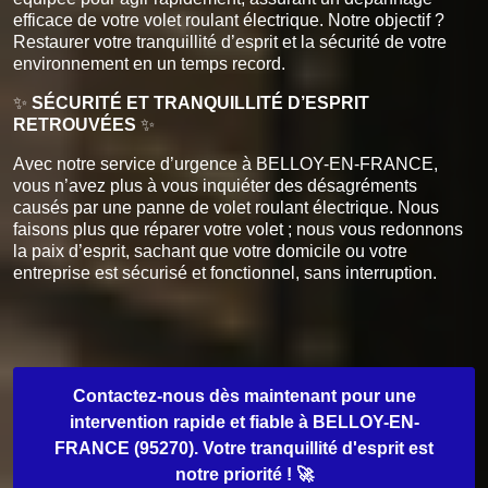
efficace de votre volet roulant électrique. Notre objectif ?
Restaurer votre tranquillité d’esprit et la sécurité de votre
environnement en un temps record.
✨
SÉCURITÉ ET TRANQUILLITÉ D’ESPRIT
RETROUVÉES
✨
Avec notre service d’urgence à BELLOY-EN-FRANCE,
vous n’avez plus à vous inquiéter des désagréments
causés par une panne de volet roulant électrique. Nous
faisons plus que réparer votre volet ; nous vous redonnons
la paix d’esprit, sachant que votre domicile ou votre
entreprise est sécurisé et fonctionnel, sans interruption.
Contactez-nous dès maintenant pour une
intervention rapide et fiable à BELLOY-EN-
FRANCE (95270). Votre tranquillité d'esprit est
notre priorité ! 🚀