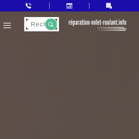
Rechercher