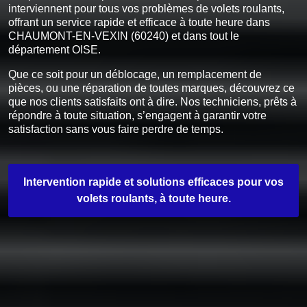
interviennent pour tous vos problèmes de volets roulants,
offrant un service rapide et efficace à toute heure dans
CHAUMONT-EN-VEXIN (60240) et dans tout le
département OISE.
Que ce soit pour un déblocage, un remplacement de
pièces, ou une réparation de toutes marques, découvrez ce
que nos clients satisfaits ont à dire. Nos techniciens, prêts à
répondre à toute situation, s’engagent à garantir votre
satisfaction sans vous faire perdre de temps.
Intervention rapide et solutions efficaces pour vos
volets roulants, à toute heure.