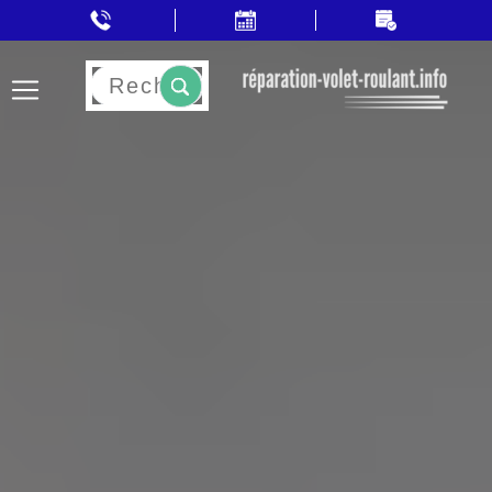
Rechercher