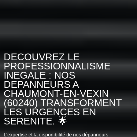
DECOUVREZ LE
PROFESSIONNALISME
INEGALE : NOS
DEPANNEURS A
CHAUMONT-EN-VEXIN
(60240) TRANSFORMENT
LES URGENCES EN
SERENITE. 🌟
L’expertise et la disponibilité de nos dépanneurs