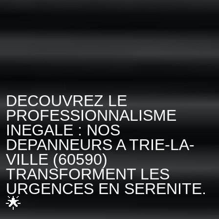
DECOUVREZ LE
PROFESSIONNALISME
INEGALE : NOS
DEPANNEURS A TRIE-LA-
VILLE (60590)
TRANSFORMENT LES
URGENCES EN SERENITE.
🌟