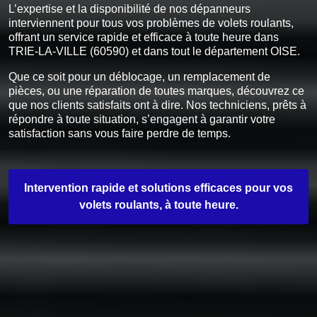
L’expertise et la disponibilité de nos dépanneurs
interviennent pour tous vos problèmes de volets roulants,
offrant un service rapide et efficace à toute heure dans
TRIE-LA-VILLE (60590) et dans tout le département OISE.
Que ce soit pour un déblocage, un remplacement de
pièces, ou une réparation de toutes marques, découvrez ce
que nos clients satisfaits ont à dire. Nos techniciens, prêts à
répondre à toute situation, s’engagent à garantir votre
satisfaction sans vous faire perdre de temps.
Intervention rapide et solutions efficaces pour vos
volets roulants, à toute heure.