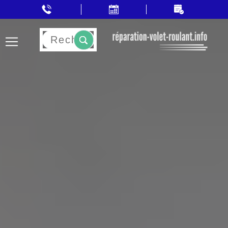
Rechercher