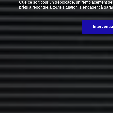
Que ce soit pour un déblocage, un remplacement de pi
prêts à répondre à toute situation, s’engagent à garan
Interventi