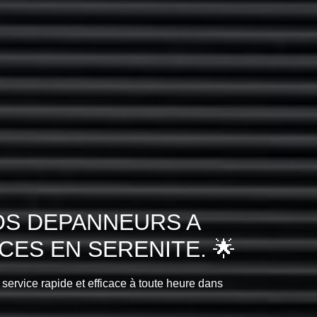
OS DEPANNEURS A
ES EN SERENITE. 🌟
 service rapide et efficace à toute heure dans