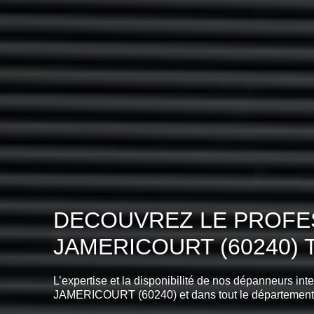
DECOUVREZ LE PROFES
JAMERICOURT (60240)
L’expertise et la disponibilité de nos dépanneurs int
JAMERICOURT (60240) et dans tout le département