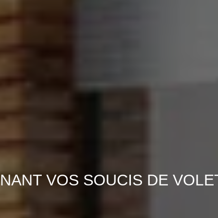
NANT VOS SOUCIS DE VOLE