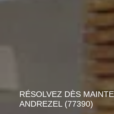
RÉSOLVEZ DÈS MAINTE
ANDREZEL (77390)