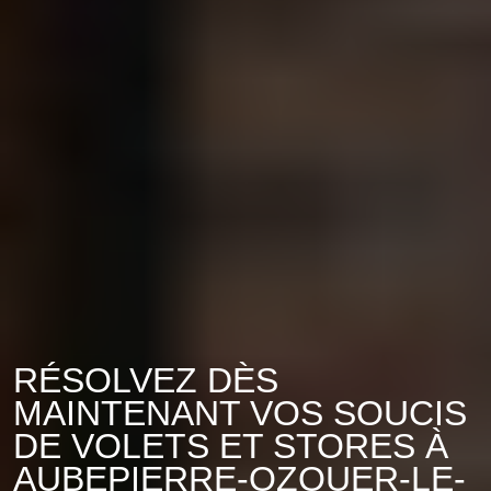
RÉSOLVEZ DÈS
MAINTENANT VOS SOUCIS
DE VOLETS ET STORES À
AUBEPIERRE-OZOUER-LE-