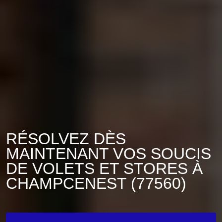
RÉSOLVEZ DÈS
MAINTENANT VOS SOUCIS
DE VOLETS ET STORES À
CHAMPCENEST (77560)