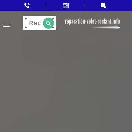
Rechercher