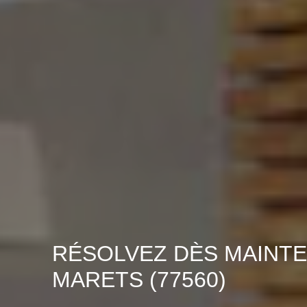
RÉSOLVEZ DÈS MAINTE
MARETS (77560)