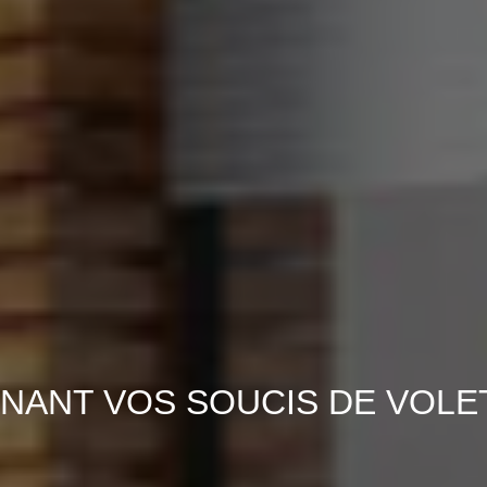
NANT VOS SOUCIS DE VOLET