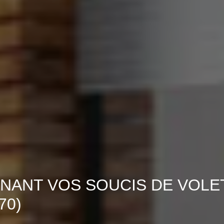
NANT VOS SOUCIS DE VOLE
70)