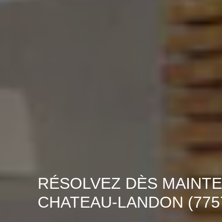
RÉSOLVEZ DÈS MAINTE
CHATEAU-LANDON (775