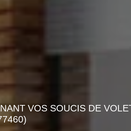
NANT VOS SOUCIS DE VOLE
7460)