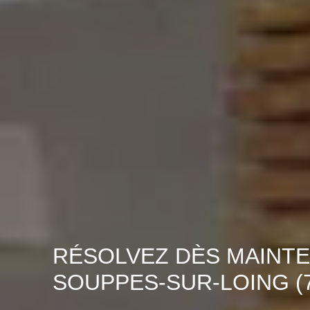
RÉSOLVEZ DÈS MAINTE
SOUPPES-SUR-LOING (7